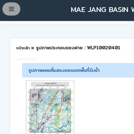
MAE JANG BASIN 
» รูปภาพประกอบของฝาย : WLP10020401
หน้าหลัก
รูปภาพแผนที่แสดงขอบเขตพื้นที่รับน้ำ