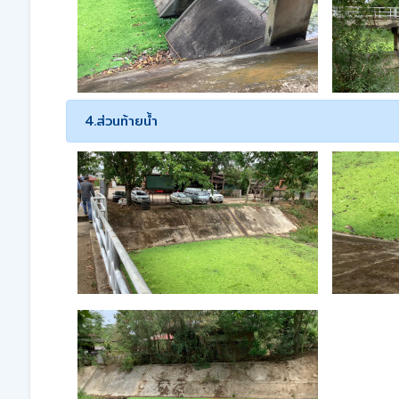
4.ส่วนท้ายน้ำ