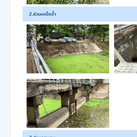
2.ส่วนเหนือน้ำ