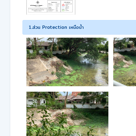
1.ส่วน Protection เหนือน้ำ