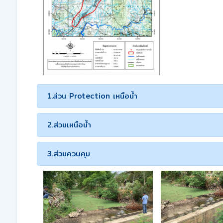
1.ส่วน Protection เหนือน้ำ
2.ส่วนเหนือน้ำ
3.ส่วนควบคุม