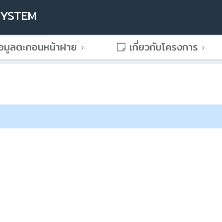
SYSTEM
อมูลตะกอนหน้าฝาย
เกี่ยวกับโครงการ