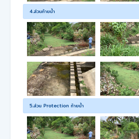
4.ส่วนท้ายน้ำ
5.ส่วน Protection ท้ายน้ำ