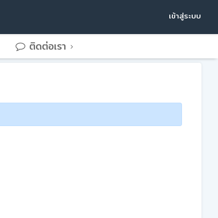
เข้าสู่ระบบ
ติดต่อเรา