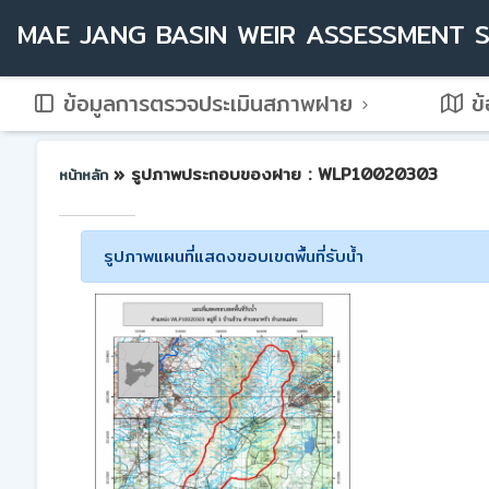
MAE JANG BASIN WEIR ASSESSMENT 
ข้อมูลการตรวจประเมินสภาพฝาย
ข้
» รูปภาพประกอบของฝาย : WLP10020303
หน้าหลัก
รูปภาพแผนที่แสดงขอบเขตพื้นที่รับน้ำ