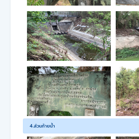
4.ส่วนท้ายน้ำ