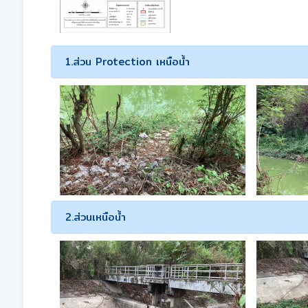
1.ส่วน Protection เหนือน้ำ
2.ส่วนเหนือน้ำ