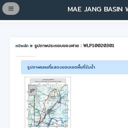
MAE JANG BASIN 
» รูปภาพประกอบของฝาย : WLP10020301
หน้าหลัก
รูปภาพแผนที่แสดงขอบเขตพื้นที่รับน้ำ