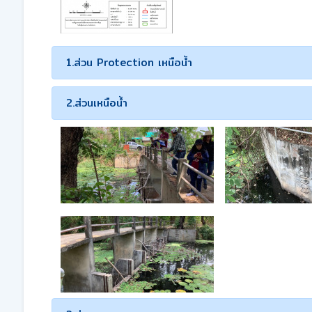
1.ส่วน Protection เหนือน้ำ
2.ส่วนเหนือน้ำ