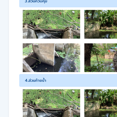
3.ส่วนควบคุม
4.ส่วนท้ายน้ำ