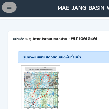
MAE JANG BASIN 
» รูปภาพประกอบของฝาย : WLP10010401
หน้าหลัก
รูปภาพแผนที่แสดงขอบเขตพื้นที่รับน้ำ