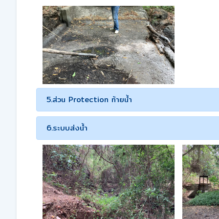
5.ส่วน Protection ท้ายน้ำ
6.ระบบส่งน้ำ