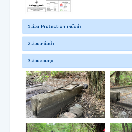
1.ส่วน Protection เหนือน้ำ
2.ส่วนเหนือน้ำ
3.ส่วนควบคุม