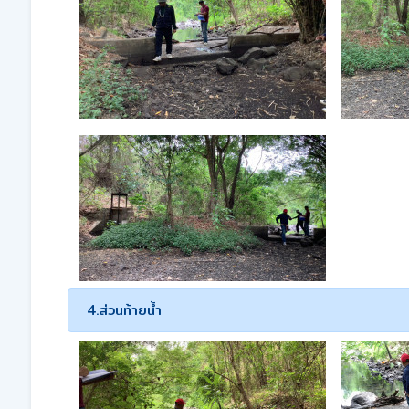
4.ส่วนท้ายน้ำ