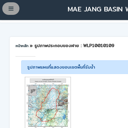
MAE JANG BASIN 
» รูปภาพประกอบของฝาย : WLP10010109
หน้าหลัก
รูปภาพแผนที่แสดงขอบเขตพื้นที่รับน้ำ