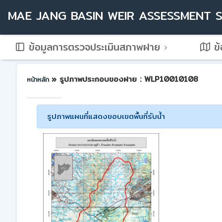
MAE JANG BASIN WEIR ASSESSMENT 
ข้อมูลการตรวจประเมินสภาพฝาย
ข้
» รูปภาพประกอบของฝาย : WLP10010108
หน้าหลัก
รูปภาพแผนที่แสดงขอบเขตพื้นที่รับน้ำ