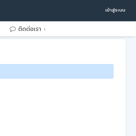
เข้าสู่ระบบ
ติดต่อเรา