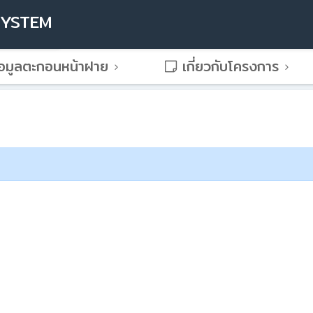
SYSTEM
อมูลตะกอนหน้าฝาย
เกี่ยวกับโครงการ