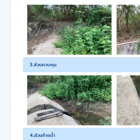
3.ส่วนควบคุม
4.ส่วนท้ายน้ำ