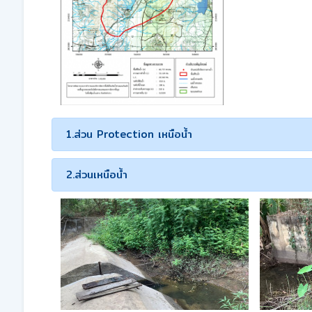
1.ส่วน Protection เหนือน้ำ
2.ส่วนเหนือน้ำ