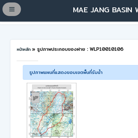
MAE JANG BASIN 
» รูปภาพประกอบของฝาย : WLP10010106
หน้าหลัก
รูปภาพแผนที่แสดงขอบเขตพื้นที่รับน้ำ