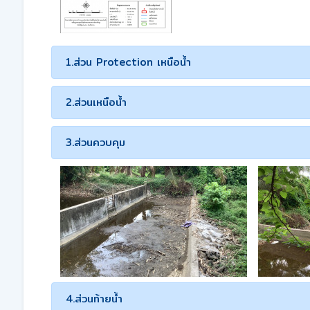
1.ส่วน Protection เหนือน้ำ
2.ส่วนเหนือน้ำ
3.ส่วนควบคุม
4.ส่วนท้ายน้ำ