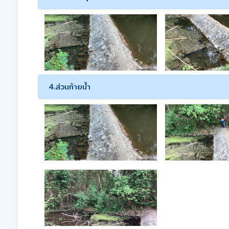
4.ส่วนท้ายน้ำ