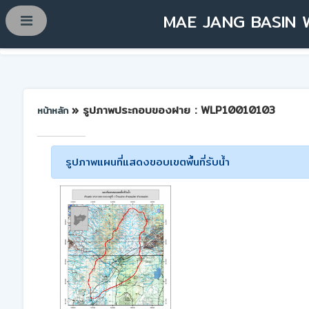
MAE JANG BASIN 
» รูปภาพประกอบของฝาย : WLP10010103
หน้าหลัก
รูปภาพแผนที่แสดงขอบเขตพื้นที่รับน้ำ