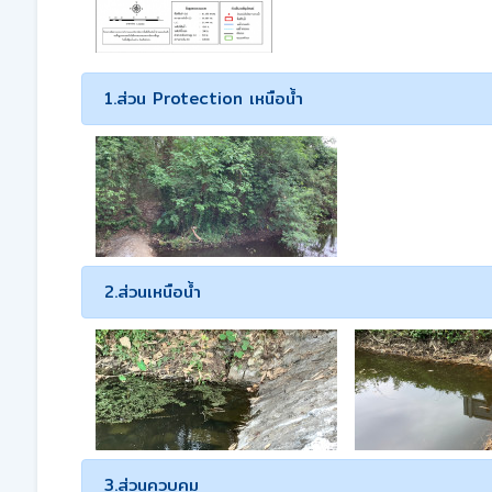
1.ส่วน Protection เหนือน้ำ
2.ส่วนเหนือน้ำ
3.ส่วนควบคุม