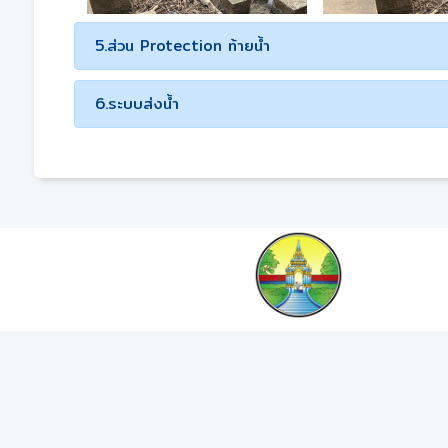
5.ส่วน Protection ท้ายน้ำ
6.ระบบส่งน้ำ