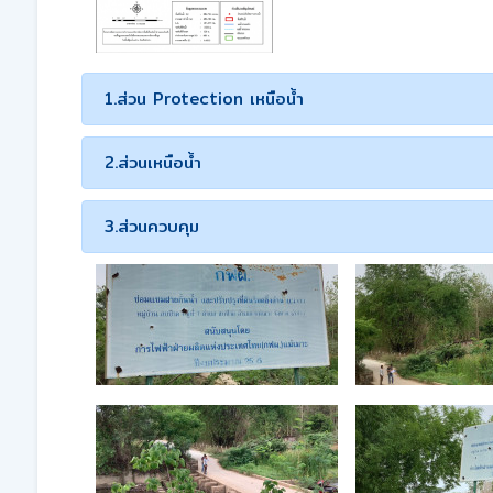
1.ส่วน Protection เหนือน้ำ
2.ส่วนเหนือน้ำ
3.ส่วนควบคุม