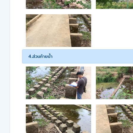
4.ส่วนท้ายน้ำ