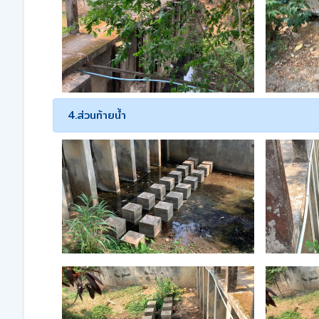
4.ส่วนท้ายน้ำ