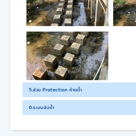
5.ส่วน Protection ท้ายน้ำ
6.ระบบส่งน้ำ