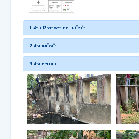
1.ส่วน Protection เหนือน้ำ
2.ส่วนเหนือน้ำ
3.ส่วนควบคุม