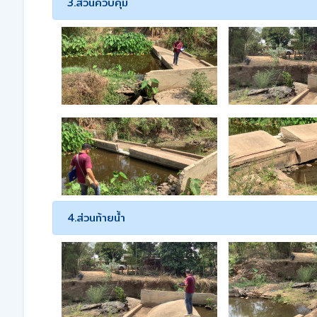
3.ส่วนควบคุม
4.ส่วนท้ายน้ำ