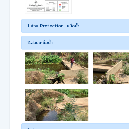
1.ส่วน Protection เหนือน้ำ
2.ส่วนเหนือน้ำ