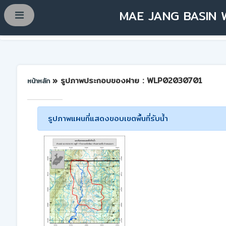
MAE JANG BASIN 
» รูปภาพประกอบของฝาย : WLP02030701
หน้าหลัก
รูปภาพแผนที่แสดงขอบเขตพื้นที่รับน้ำ