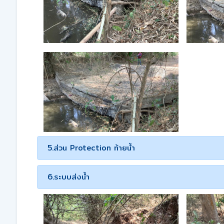
5.ส่วน Protection ท้ายน้ำ
6.ระบบส่งน้ำ