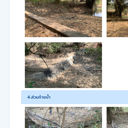
4.ส่วนท้ายน้ำ