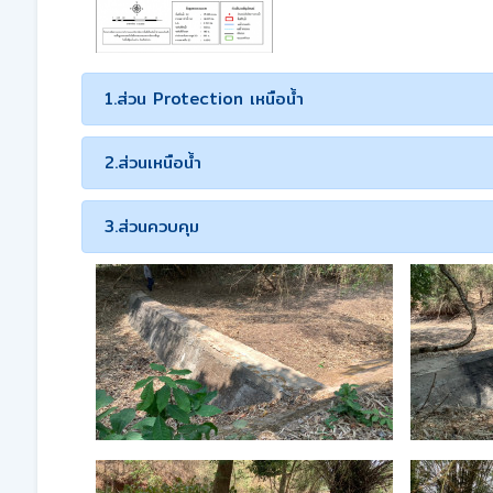
1.ส่วน Protection เหนือน้ำ
2.ส่วนเหนือน้ำ
3.ส่วนควบคุม