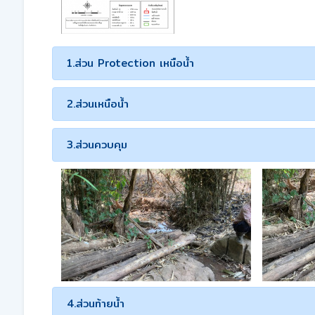
1.ส่วน Protection เหนือน้ำ
2.ส่วนเหนือน้ำ
3.ส่วนควบคุม
4.ส่วนท้ายน้ำ