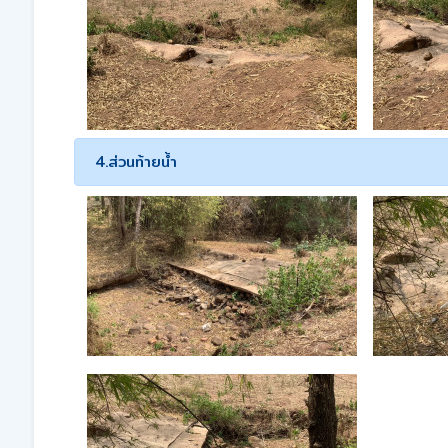
4.ส่วนท้ายน้ำ