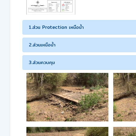
1.ส่วน Protection เหนือน้ำ
2.ส่วนเหนือน้ำ
3.ส่วนควบคุม