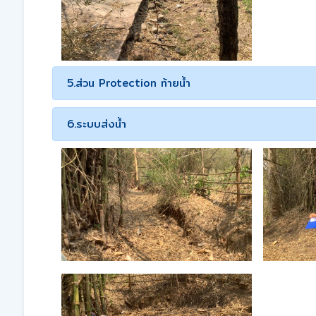
5.ส่วน Protection ท้ายน้ำ
6.ระบบส่งน้ำ