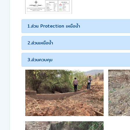
1.ส่วน Protection เหนือน้ำ
2.ส่วนเหนือน้ำ
3.ส่วนควบคุม