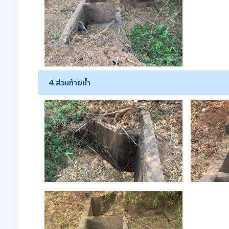
4.ส่วนท้ายน้ำ