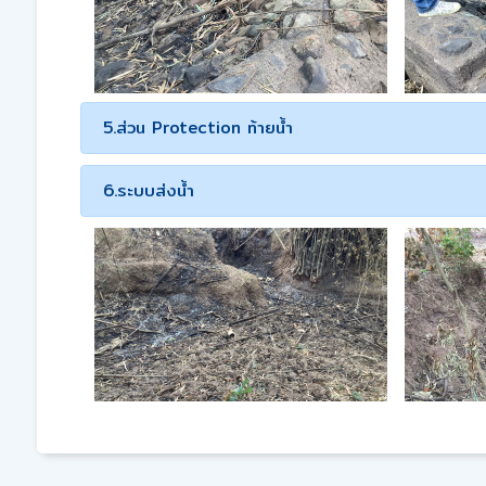
5.ส่วน Protection ท้ายน้ำ
6.ระบบส่งน้ำ