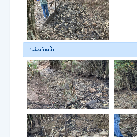
4.ส่วนท้ายน้ำ