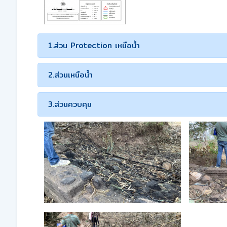
1.ส่วน Protection เหนือน้ำ
2.ส่วนเหนือน้ำ
3.ส่วนควบคุม