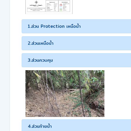
1.ส่วน Protection เหนือน้ำ
2.ส่วนเหนือน้ำ
3.ส่วนควบคุม
4.ส่วนท้ายน้ำ