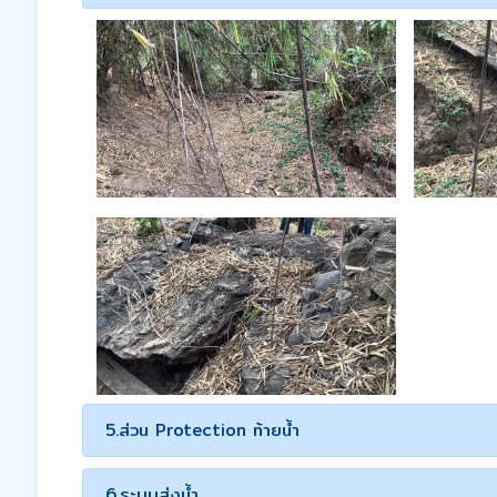
5.ส่วน Protection ท้ายน้ำ
6.ระบบส่งน้ำ