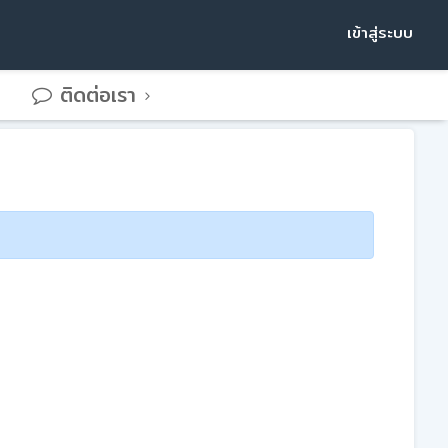
เข้าสู่ระบบ
ติดต่อเรา