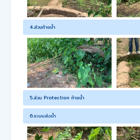
4.ส่วนท้ายน้ำ
5.ส่วน Protection ท้ายน้ำ
6.ระบบส่งน้ำ