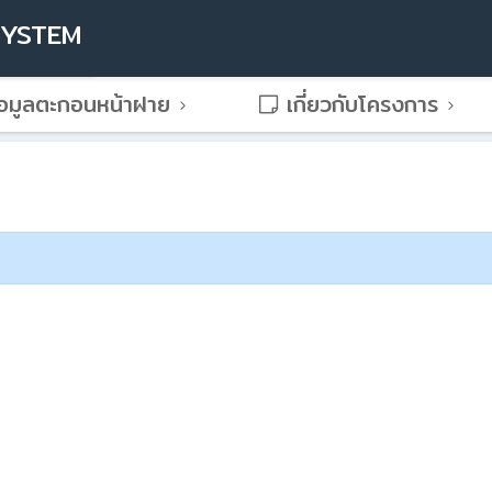
SYSTEM
อมูลตะกอนหน้าฝาย
เกี่ยวกับโครงการ