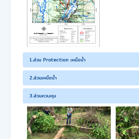
1.ส่วน Protection เหนือน้ำ
2.ส่วนเหนือน้ำ
3.ส่วนควบคุม