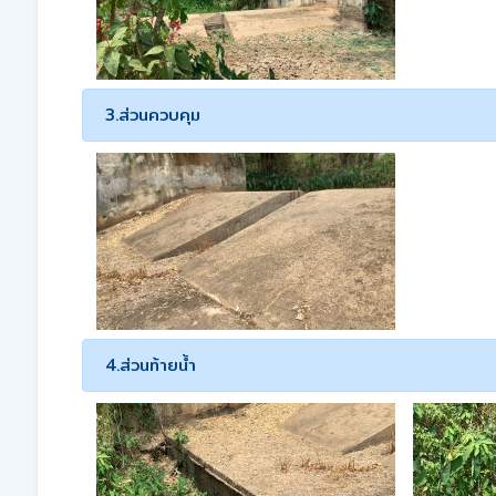
3.ส่วนควบคุม
4.ส่วนท้ายน้ำ