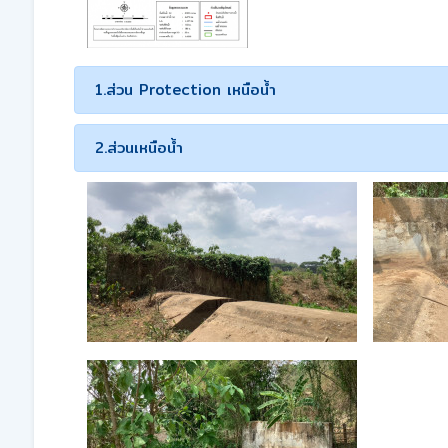
1.ส่วน Protection เหนือน้ำ
2.ส่วนเหนือน้ำ