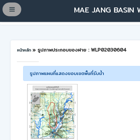
MAE JANG BASIN 
» รูปภาพประกอบของฝาย : WLP02030604
หน้าหลัก
รูปภาพแผนที่แสดงขอบเขตพื้นที่รับน้ำ