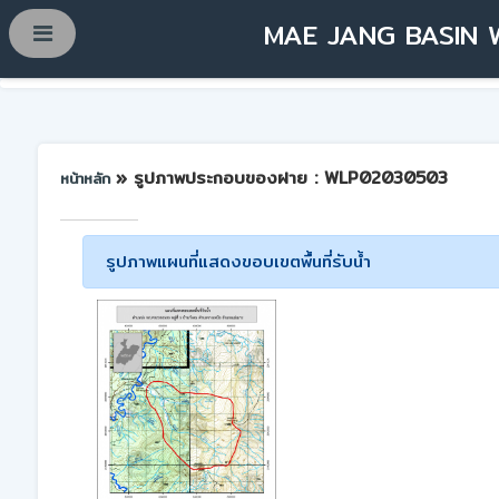
MAE JANG BASIN 
» รูปภาพประกอบของฝาย : WLP02030503
หน้าหลัก
รูปภาพแผนที่แสดงขอบเขตพื้นที่รับน้ำ