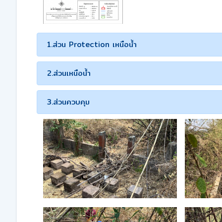
1.ส่วน Protection เหนือน้ำ
2.ส่วนเหนือน้ำ
3.ส่วนควบคุม