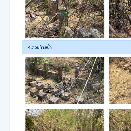
4.ส่วนท้ายน้ำ