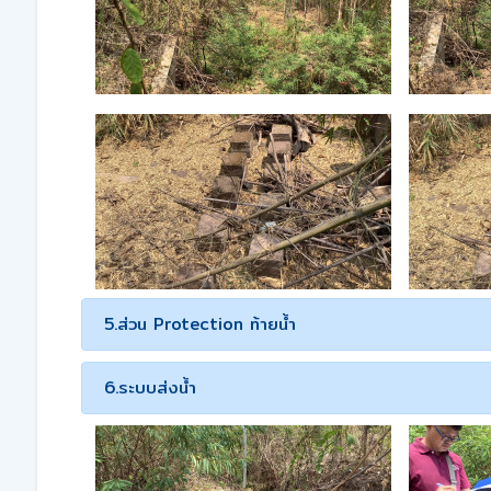
5.ส่วน Protection ท้ายน้ำ
6.ระบบส่งน้ำ