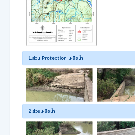
1.ส่วน Protection เหนือน้ำ
2.ส่วนเหนือน้ำ