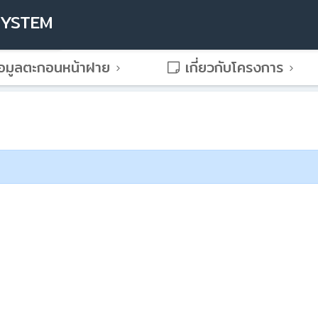
SYSTEM
อมูลตะกอนหน้าฝาย
เกี่ยวกับโครงการ