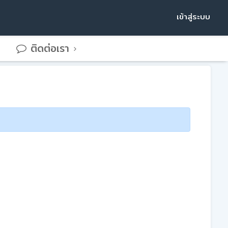
เข้าสู่ระบบ
ติดต่อเรา