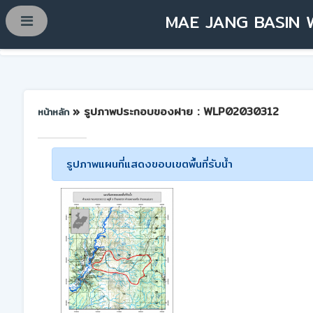
MAE JANG BASIN 
» รูปภาพประกอบของฝาย : WLP02030312
หน้าหลัก
รูปภาพแผนที่แสดงขอบเขตพื้นที่รับน้ำ