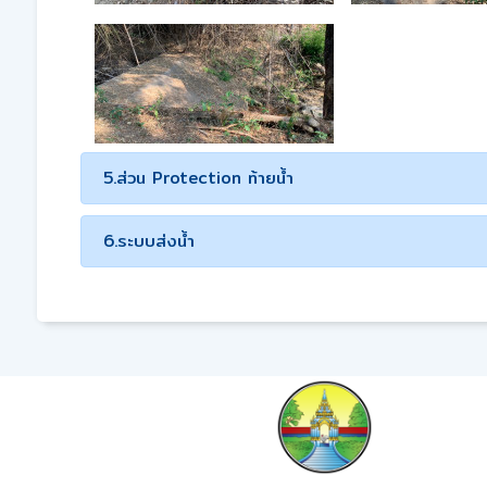
5.ส่วน Protection ท้ายน้ำ
6.ระบบส่งน้ำ