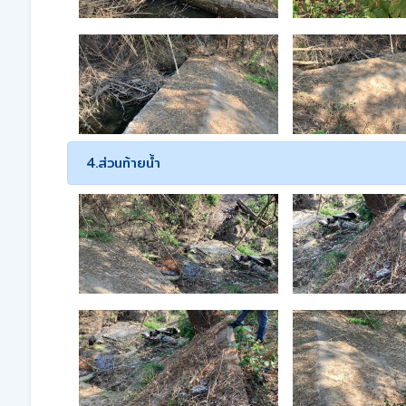
4.ส่วนท้ายน้ำ