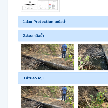
1.ส่วน Protection เหนือน้ำ
2.ส่วนเหนือน้ำ
3.ส่วนควบคุม