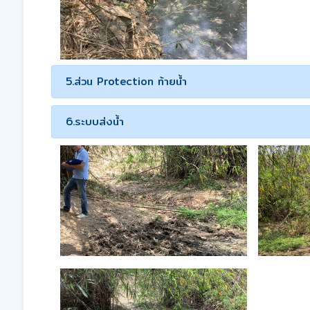
5.ส่วน Protection ท้ายน้ำ
6.ระบบส่งน้ำ