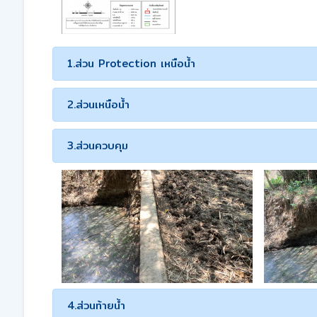
1.ส่วน Protection เหนือน้ำ
2.ส่วนเหนือน้ำ
3.ส่วนควบคุม
4.ส่วนท้ายน้ำ