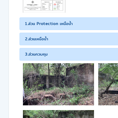
1.ส่วน Protection เหนือน้ำ
2.ส่วนเหนือน้ำ
3.ส่วนควบคุม