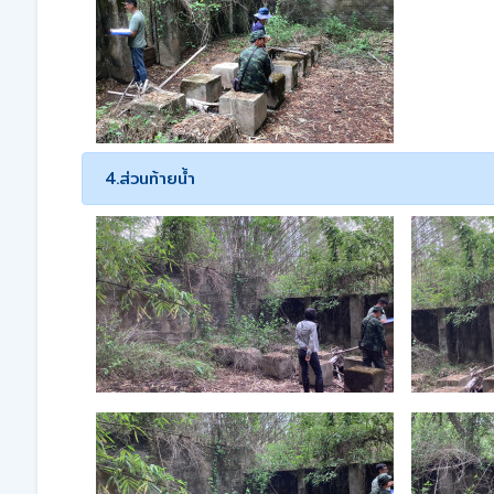
4.ส่วนท้ายน้ำ