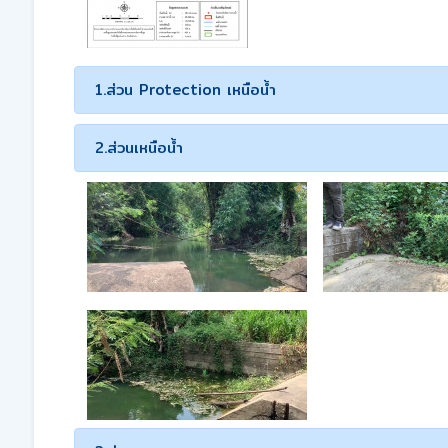
1.ส่วน Protection เหนือน้ำ
2.ส่วนเหนือน้ำ