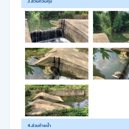
3.ส่วนควบคุม
4.ส่วนท้ายน้ำ