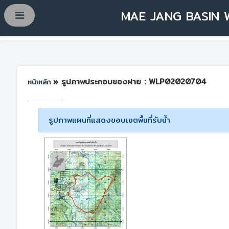
MAE JANG BASIN 
» รูปภาพประกอบของฝาย : WLP02020704
หน้าหลัก
รูปภาพแผนที่แสดงขอบเขตพื้นที่รับน้ำ