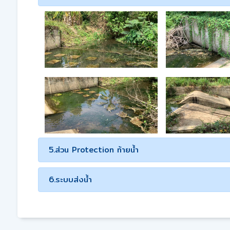
5.ส่วน Protection ท้ายน้ำ
6.ระบบส่งน้ำ