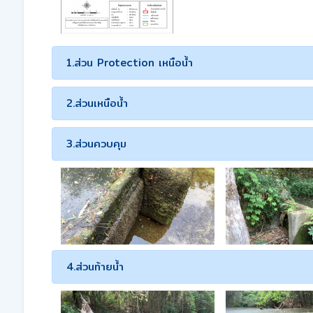
1.ส่วน Protection เหนือน้ำ
2.ส่วนเหนือน้ำ
3.ส่วนควบคุม
4.ส่วนท้ายน้ำ