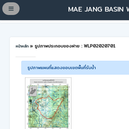
MAE JANG BASIN 
» รูปภาพประกอบของฝาย : WLP02020701
หน้าหลัก
รูปภาพแผนที่แสดงขอบเขตพื้นที่รับน้ำ