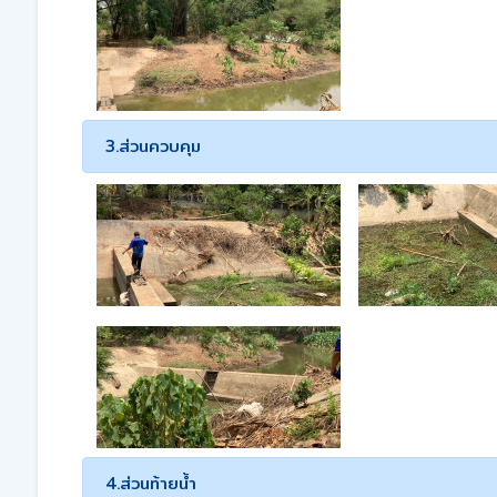
3.ส่วนควบคุม
4.ส่วนท้ายน้ำ