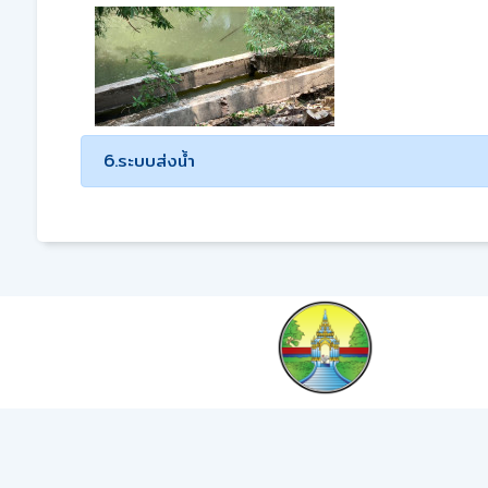
6.ระบบส่งน้ำ