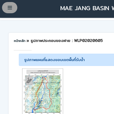
MAE JANG BASIN 
» รูปภาพประกอบของฝาย : WLP02020605
หน้าหลัก
รูปภาพแผนที่แสดงขอบเขตพื้นที่รับน้ำ