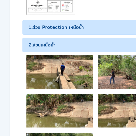
1.ส่วน Protection เหนือน้ำ
2.ส่วนเหนือน้ำ