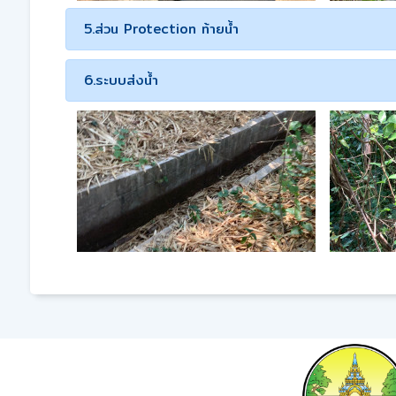
5.ส่วน Protection ท้ายน้ำ
6.ระบบส่งน้ำ