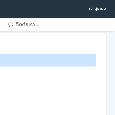
เข้าสู่ระบบ
ติดต่อเรา