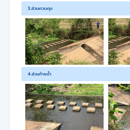
3.ส่วนควบคุม
4.ส่วนท้ายน้ำ