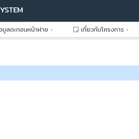
SYSTEM
อมูลตะกอนหน้าฝาย
เกี่ยวกับโครงการ