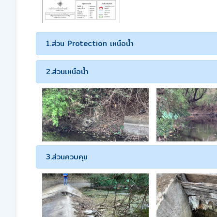
1.ส่วน Protection เหนือน้ำ
2.ส่วนเหนือน้ำ
3.ส่วนควบคุม