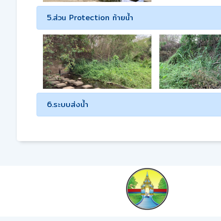
5.ส่วน Protection ท้ายน้ำ
6.ระบบส่งน้ำ