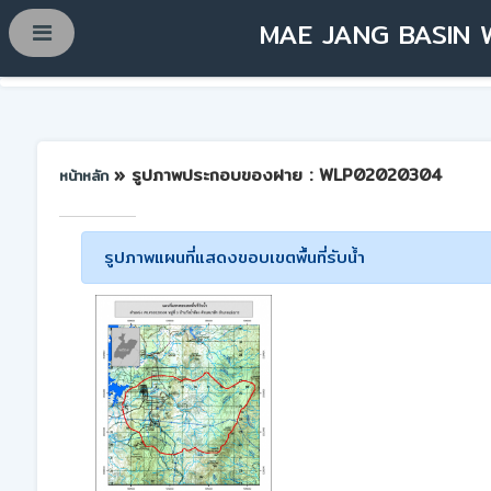
MAE JANG BASIN 
» รูปภาพประกอบของฝาย : WLP02020304
หน้าหลัก
รูปภาพแผนที่แสดงขอบเขตพื้นที่รับน้ำ