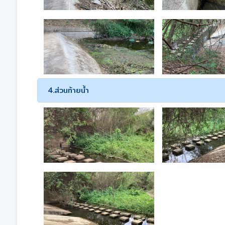
4.ส่วนท้ายน้ำ