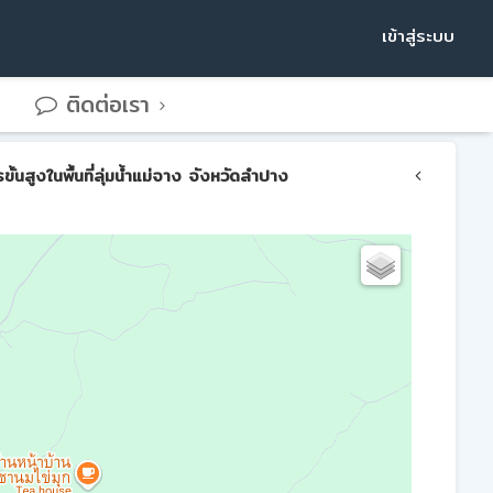
เข้าสู่ระบบ
ติดต่อเรา
สูงในพื้นที่ลุ่มน้ำแม่จาง จังหวัดลำปาง