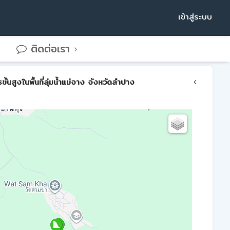
เข้าสู่ระบบ
ติดต่อเรา
สูงในพื้นที่ลุ่มน้ำแม่จาง จังหวัดลำปาง