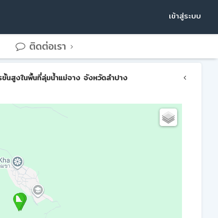
เข้าสู่ระบบ
ติดต่อเรา
สูงในพื้นที่ลุ่มน้ำแม่จาง จังหวัดลำปาง