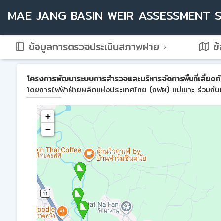
MAE JANG BASIN WEIR ASSESSMENT 
ข้อมูลการตรวจประเมินสภาพฝาย
ข้
โครงการพัฒนาระบบการสำรวจและบริหารจัดการพื้นที่เสี่ยงภัย
โดยการไฟฟ้าฝ่ายผลิตแห่งประเทศไทย (กฟผ) แม่เมาะ ร่วมกับม
+
−