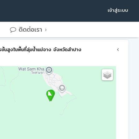
เข้าสู่ระบบ
ติดต่อเรา
สูงในพื้นที่ลุ่มน้ำแม่จาง จังหวัดลำปาง