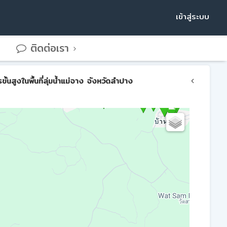
เข้าสู่ระบบ
ติดต่อเรา
สูงในพื้นที่ลุ่มน้ำแม่จาง จังหวัดลำปาง