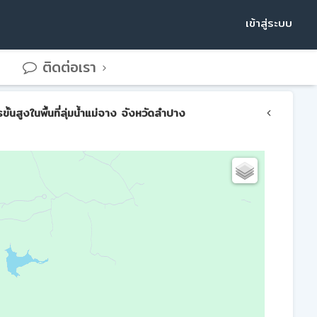
เข้าสู่ระบบ
ติดต่อเรา
สูงในพื้นที่ลุ่มน้ำแม่จาง จังหวัดลำปาง