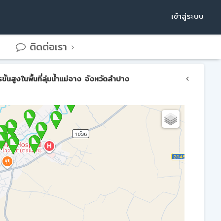
เข้าสู่ระบบ
ติดต่อเรา
สูงในพื้นที่ลุ่มน้ำแม่จาง จังหวัดลำปาง