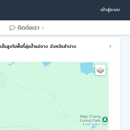
เข้าสู่ระบบ
ติดต่อเรา
สูงในพื้นที่ลุ่มน้ำแม่จาง จังหวัดลำปาง