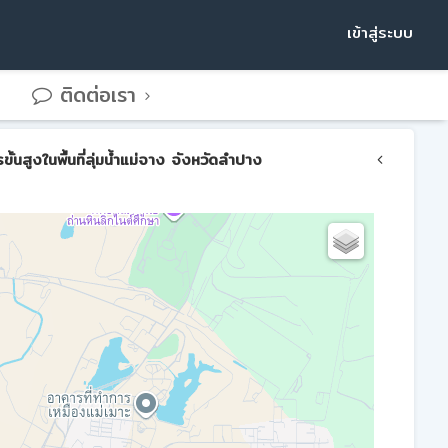
เข้าสู่ระบบ
ติดต่อเรา
สูงในพื้นที่ลุ่มน้ำแม่จาง จังหวัดลำปาง