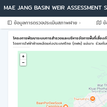
MAE JANG BASIN WEIR ASSESSMENT 
ข้อมูลการตรวจประเมินสภาพฝาย
ข้
โครงการพัฒนาระบบการสำรวจและบริหารจัดการพื้นที่เสี่ยงภัย
โดยการไฟฟ้าฝ่ายผลิตแห่งประเทศไทย (กฟผ) แม่เมาะ ร่วมกับม
+
−