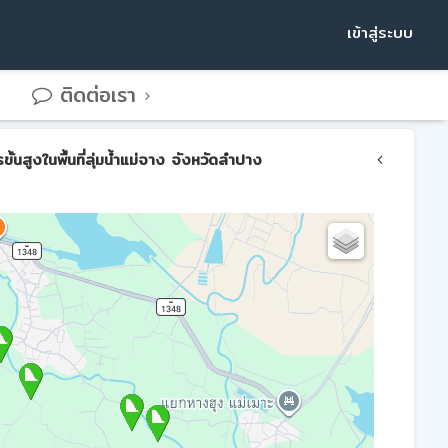
เข้าสู่ระบบ
ติดต่อเรา
สูงในพื้นที่ลุ่มน้ำแม่จาง จังหวัดลำปาง