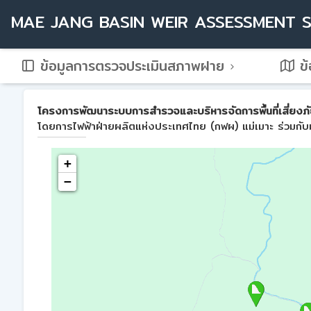
MAE JANG BASIN WEIR ASSESSMENT 
ข้อมูลการตรวจประเมินสภาพฝาย
ข้
โครงการพัฒนาระบบการสำรวจและบริหารจัดการพื้นที่เสี่ยงภัย
โดยการไฟฟ้าฝ่ายผลิตแห่งประเทศไทย (กฟผ) แม่เมาะ ร่วมกับม
+
−