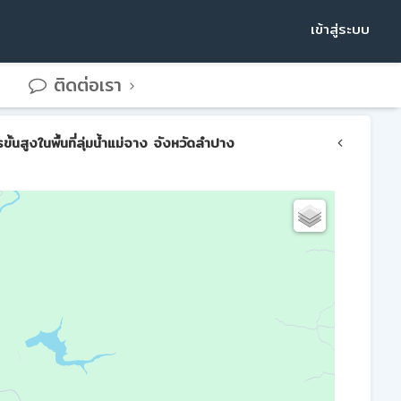
เข้าสู่ระบบ
ติดต่อเรา
สูงในพื้นที่ลุ่มน้ำแม่จาง จังหวัดลำปาง