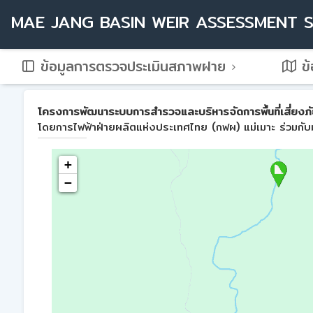
MAE JANG BASIN WEIR ASSESSMENT 
ข้อมูลการตรวจประเมินสภาพฝาย
ข้
โครงการพัฒนาระบบการสำรวจและบริหารจัดการพื้นที่เสี่ยงภัย
โดยการไฟฟ้าฝ่ายผลิตแห่งประเทศไทย (กฟผ) แม่เมาะ ร่วมกับม
+
−