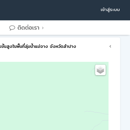
เข้าสู่ระบบ
ติดต่อเรา
สูงในพื้นที่ลุ่มน้ำแม่จาง จังหวัดลำปาง