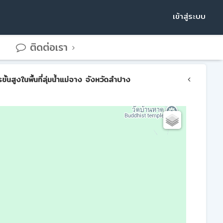
เข้าสู่ระบบ
ติดต่อเรา
สูงในพื้นที่ลุ่มน้ำแม่จาง จังหวัดลำปาง