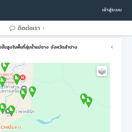
เข้าสู่ระบบ
ติดต่อเรา
สูงในพื้นที่ลุ่มน้ำแม่จาง จังหวัดลำปาง