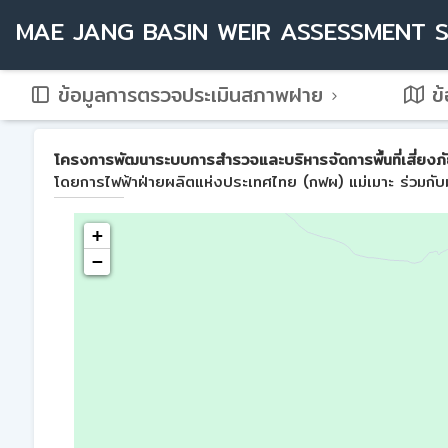
MAE JANG BASIN WEIR ASSESSMENT 
ข้อมูลการตรวจประเมินสภาพฝาย
ข้
โครงการพัฒนาระบบการสำรวจและบริหารจัดการพื้นที่เสี่ยงภัย
โดยการไฟฟ้าฝ่ายผลิตแห่งประเทศไทย (กฟผ) แม่เมาะ ร่วมกับม
+
−