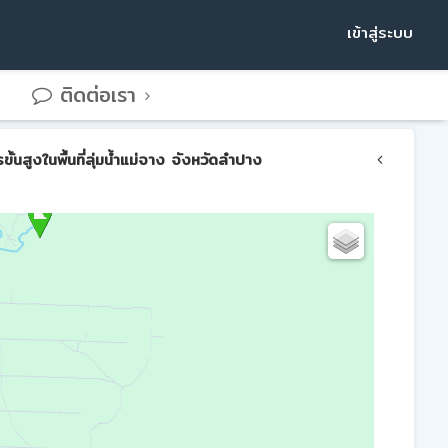
เข้าสู่ระบบ
ติดต่อเรา
สูงในพื้นที่ลุ่มน้ำแม่จาง จังหวัดลำปาง