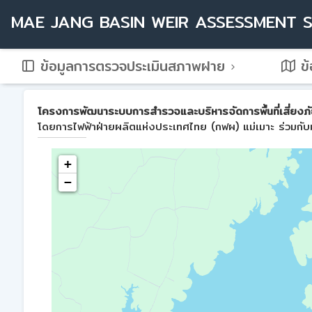
MAE JANG BASIN WEIR ASSESSMENT 
ข้อมูลการตรวจประเมินสภาพฝาย
ข้
โครงการพัฒนาระบบการสำรวจและบริหารจัดการพื้นที่เสี่ยงภัย
โดยการไฟฟ้าฝ่ายผลิตแห่งประเทศไทย (กฟผ) แม่เมาะ ร่วมกับม
+
−