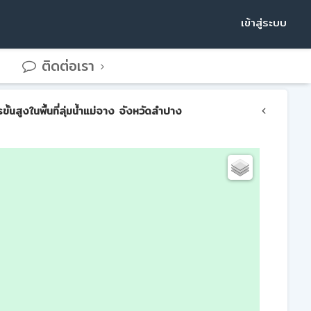
เข้าสู่ระบบ
ติดต่อเรา
สูงในพื้นที่ลุ่มน้ำแม่จาง จังหวัดลำปาง