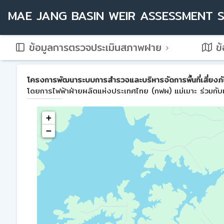
MAE JANG BASIN WEIR ASSESSMENT 
ข้อมูลการตรวจประเมินสภาพฝาย
ข้
โครงการพัฒนาระบบการสำรวจและบริหารจัดการพื้นที่เสี่ยงภัย
โดยการไฟฟ้าฝ่ายผลิตแห่งประเทศไทย (กฟผ) แม่เมาะ ร่วมกับม
+
−