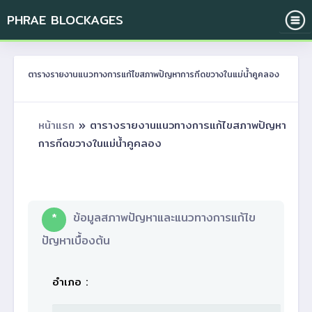
PHRAE BLOCKAGES
ตารางรายงานแนวทางการแก้ไขสภาพปัญหาการกีดขวางในแม่น้ำคูคลอง
หน้าแรก
» ตารางรายงานแนวทางการแก้ไขสภาพปัญหา
การกีดขวางในแม่น้ำคูคลอง
*
ข้อมูลสภาพปัญหาและแนวทางการแก้ไข
ปัญหาเบื้องต้น
อำเภอ :