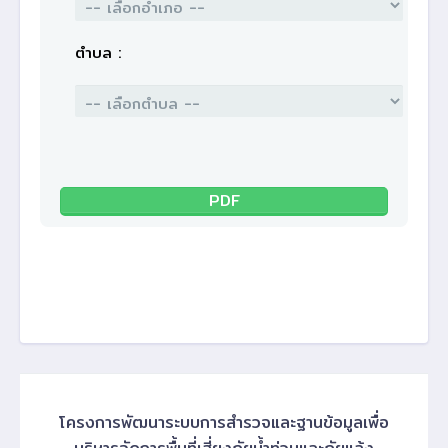
ตำบล :
PDF
โครงการพัฒนาระบบการสำรวจและฐานข้อมูลเพื่อ