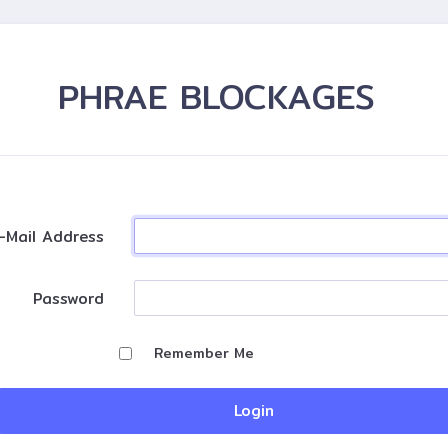
PHRAE BLOCKAGES
-Mail Address
Password
Remember Me
Login