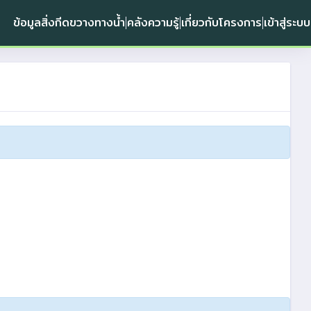
ข้อมูลสิ่งกีดขวางทางน้ำ
คลังความรู้
เกี่ยวกับโครงการ
เข้าสู่ระบบ