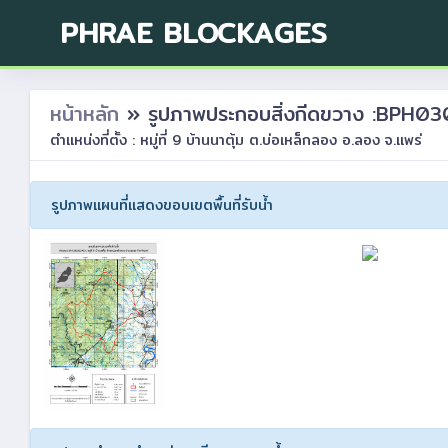
PHRAE BLOCKAGES
หน้าหลัก
» รูปภาพประกอบสิ่งกีดขวาง :BPH
ตำแหน่งที่ตั้ง : หมู่ที่ 9 บ้านนาตุ้ม ต.บ่อเหล็กลอง อ.ลอง จ.แพร่
รูปภาพแผนที่แสดงขอบเขตพื้นที่รับน้ำ