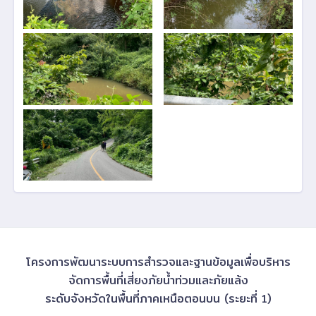
โครงการพัฒนาระบบการสำรวจและฐานข้อมูลเพื่อบริหาร
จัดการพื้นที่เสี่ยงภัยน้ำท่วมและภัยแล้ง
ระดับจังหวัดในพื้นที่ภาคเหนือตอนบน (ระยะที่ 1)