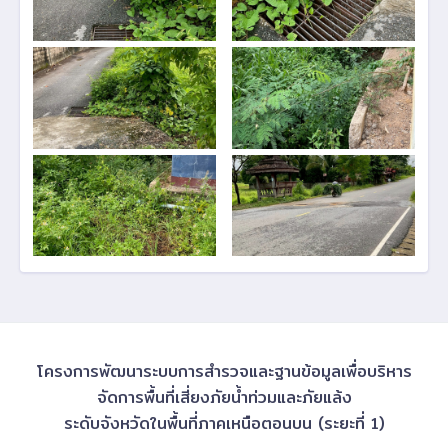
โครงการพัฒนาระบบการสำรวจและฐานข้อมูลเพื่อบริหาร
จัดการพื้นที่เสี่ยงภัยน้ำท่วมและภัยแล้ง
ระดับจังหวัดในพื้นที่ภาคเหนือตอนบน (ระยะที่ 1)